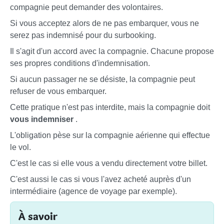
compagnie peut demander des volontaires.
Si vous acceptez alors de ne pas embarquer, vous ne
serez pas indemnisé pour du surbooking.
Il s'agit d'un accord avec la compagnie. Chacune propose
ses propres conditions d'indemnisation.
Si aucun passager ne se désiste, la compagnie peut
refuser de vous embarquer.
Cette pratique n'est pas interdite, mais la compagnie doit
vous indemniser
.
L'obligation pèse sur la compagnie aérienne qui effectue
le vol.
C'est le cas si elle vous a vendu directement votre billet.
C'est aussi le cas si vous l'avez acheté auprès d'un
intermédiaire (agence de voyage par exemple).
À savoir