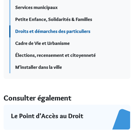
Services municipaux
Petite Enfance, Solidarités & Familles
Droits et démarches des particuliers
Cadre de Vie et Urbanisme
Élections, recensement et citoyenneté
M’installer dans la ville
Consulter également
Le Point d’Accès au Droit