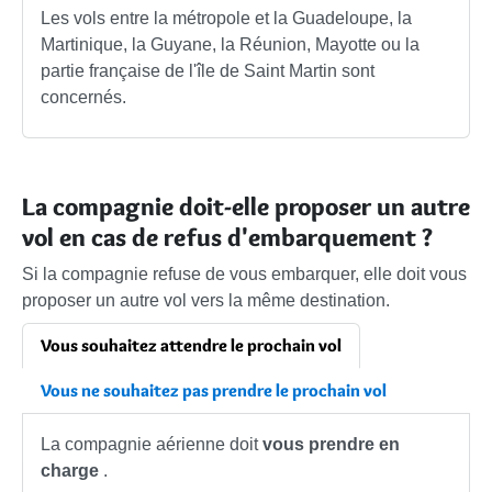
Les vols entre la métropole et la Guadeloupe, la
Martinique, la Guyane, la Réunion, Mayotte ou la
partie française de l'île de Saint Martin sont
concernés.
La compagnie doit-elle proposer un autre
vol en cas de refus d'embarquement ?
Si la compagnie refuse de vous embarquer, elle doit vous
proposer un autre vol vers la même destination.
Vous souhaitez attendre le prochain vol
Vous ne souhaitez pas prendre le prochain vol
La compagnie aérienne doit
vous prendre en
charge
.