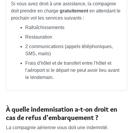
Si vous avez droit à une assistance, la compagnie
doit prendre en charge
gratuitement
en attendant le
prochain vol les services suivants :
Rafraîchissements
Restauration
2 communications (appels téléphoniques,
SMS, mails)
Frais d'hôtel et de transfert entre l'hôtel et
l'aéroport si le départ ne peut avoir lieu avant
le lendemain.
À quelle indemnisation a-t-on droit en
cas de refus d'embarquement ?
La compagnie aérienne vous doit une indemnité.