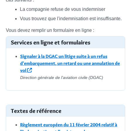
La compagnie refuse de vous indemniser
Vous trouvez que l'indemnisation est insuffisante.
Vous devez remplir un formulaire en ligne :
Services en ligne et formulaires
Signaler à la DGAC un litige suite à un refus
d'embarquement, un retard ou une annulation de
vol
Direction générale de l'aviation civile (DGAC)
Textes de référence
Règlement européen du 11 février 2004 relatif à