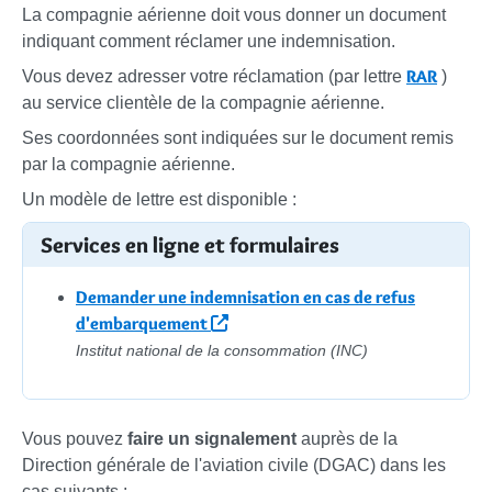
La compagnie aérienne doit vous donner un document
indiquant comment réclamer une indemnisation.
RAR
Vous devez adresser votre réclamation (par lettre
)
au service clientèle de la compagnie aérienne.
Ses coordonnées sont indiquées sur le document remis
par la compagnie aérienne.
Un modèle de lettre est disponible :
Services en ligne et formulaires
Demander une indemnisation en cas de refus
d'embarquement
Institut national de la consommation (INC)
Vous pouvez
faire un signalement
auprès de la
Direction générale de l'aviation civile (DGAC) dans les
cas suivants :