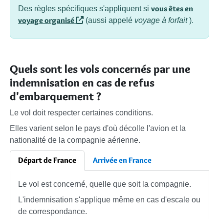
vous êtes en
Des règles spécifiques s'appliquent si
voyage organisé
(aussi appelé
voyage à forfait
).
Quels sont les vols concernés par une
indemnisation en cas de refus
d'embarquement ?
Le vol doit respecter certaines conditions.
Elles varient selon le pays d'où décolle l'avion et la
nationalité de la compagnie aérienne.
Départ de France
Arrivée en France
Le vol est concerné, quelle que soit la compagnie.
L'indemnisation s'applique même en cas d'escale ou
de correspondance.