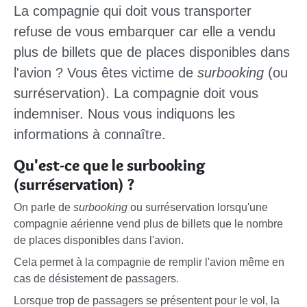
La compagnie qui doit vous transporter
refuse de vous embarquer car elle a vendu
plus de billets que de places disponibles dans
l'avion ? Vous êtes victime de
surbooking
(ou
surréservation). La compagnie doit vous
indemniser. Nous vous indiquons les
informations à connaître.
Qu'est-ce que le surbooking
(surréservation) ?
On parle de
surbooking
ou surréservation lorsqu'une
compagnie aérienne vend plus de billets que le nombre
de places disponibles dans l'avion.
Cela permet à la compagnie de remplir l'avion même en
cas de désistement de passagers.
Lorsque trop de passagers se présentent pour le vol, la