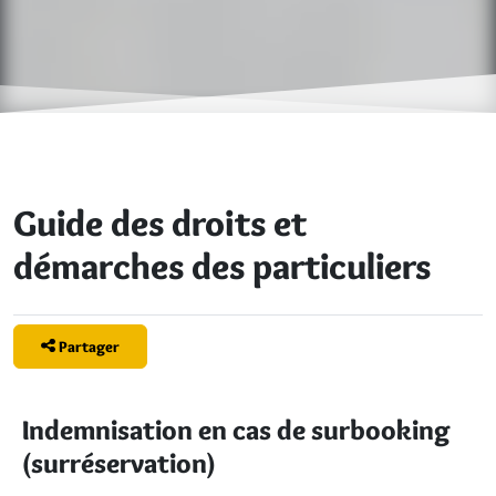
Guide des droits et
démarches des particuliers
Partager
Indemnisation en cas de surbooking
(surréservation)