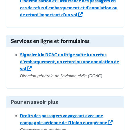
l'indemnisation et l'assistance des passagers en
cas de refus d'embarquement et d'annulation ou
de retard important d'un vol
Services en ligne et formulaires
Signaler à la DGAC un litige suite à un refus
d'embarquement, un retard ou une annulation de
vol
Direction générale de l'aviation civile (DGAC)
Pour en savoir plus
Droits des passagers voyageant avec une
compagnie aérienne de l'Union européenne
Commission européenne