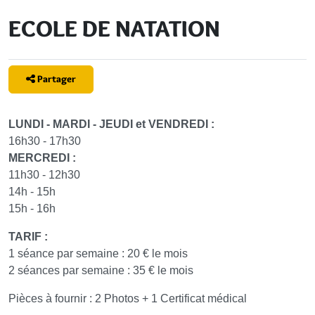
ECOLE DE NATATION
Partager
LUNDI - MARDI - JEUDI et VENDREDI :
16h30 - 17h30
MERCREDI :
11h30 - 12h30
14h - 15h
15h - 16h
TARIF :
1 séance par semaine : 20 € le mois
2 séances par semaine : 35 € le mois
Pièces à fournir : 2 Photos + 1 Certificat médical