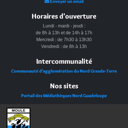
Envoyer un email
Horaires d'ouverture
Lundi - mardi - jeudi :
de 8h à 13h et de 14h à 17h
Mercredi : de 7h30 à 13h30
Vendredi : de 8h à 13h
Intercommunalité
Communauté d’agglomération du Nord Grande-Terre
Nos sites
Portail des Médiathèques Nord Guadeloupe