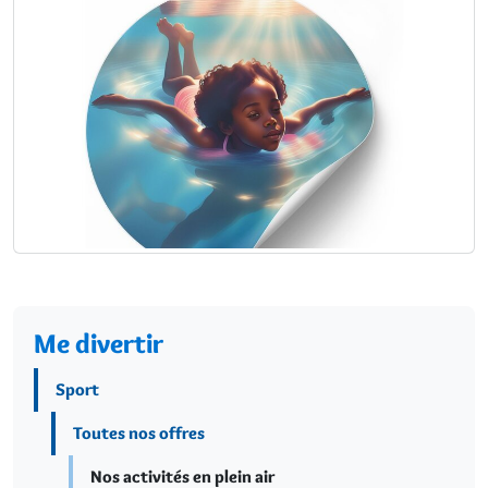
Me divertir
Sport
Toutes nos offres
Nos activités en plein air