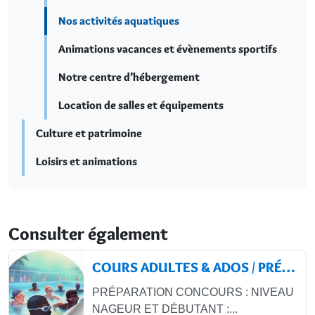
Nos activités aquatiques
Animations vacances et évènements sportifs
Notre centre d’hébergement
Location de salles et équipements
Culture et patrimoine
Loisirs et animations
Consulter également
COURS ADULTES & ADOS / PRÉPARATION
PRÉPARATION CONCOURS : NIVEAU
NAGEUR ET DÉBUTANT :...