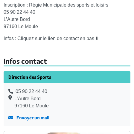
Inscription : Régie Municipale des sports et loisirs
05 90 22 44 40
L’Autre Bord
97160 Le Moule
Infos : Cliquez sur le lien de contact en bas ⬇️
Infos contact
Direction des Sports
05 90 22 44 40
L’Autre Bord
97160 Le Moule
Envoyer un mail