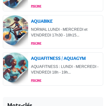
PISCINE
AQUABIKE
NORMAL LUNDI - MERCREDI et
VENDREDI 17h30 - 18h15...
PISCINE
AQUAFITNESS / AQUAGYM
AQUAFITNESS : LUNDI - MERCREDI -
VENDREDI 18h - 19h...
PISCINE
Mots-clés