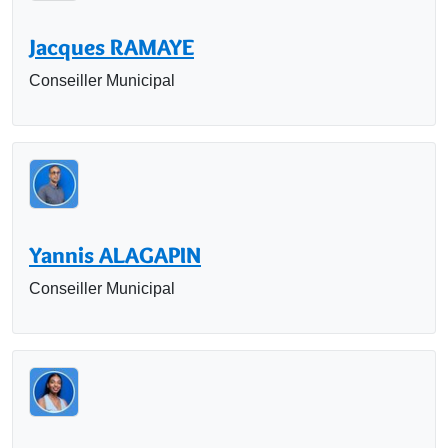
Jacques RAMAYE
Conseiller Municipal
Yannis ALAGAPIN
Conseiller Municipal