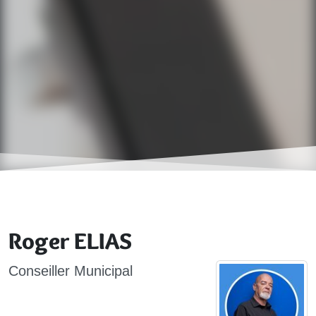
Roger ELIAS
Conseiller Municipal