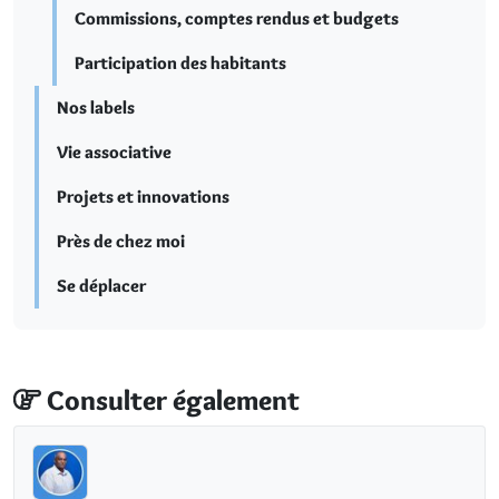
Commissions, comptes rendus et budgets
Participation des habitants
Nos labels
Vie associative
Projets et innovations
Près de chez moi
Se déplacer
Consulter également