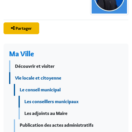
Partager
Ma Ville
Découvrir et visiter
Vie locale et citoyenne
Le conseil municipal
Les conseillers municipaux
Les adjoints au Maire
Publication des actes administratifs