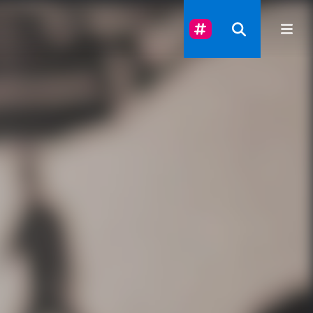
Suivez-Nous