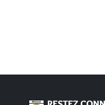
RESTEZ CONN