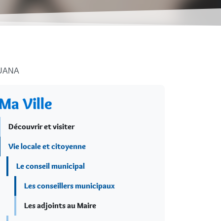
OUANA
Ma Ville
Découvrir et visiter
Vie locale et citoyenne
Le conseil municipal
Les conseillers municipaux
Les adjoints au Maire