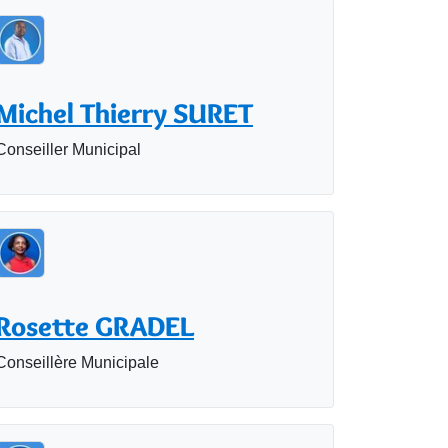
Michel Thierry SURET
Conseiller Municipal
Rosette GRADEL
Conseillère Municipale