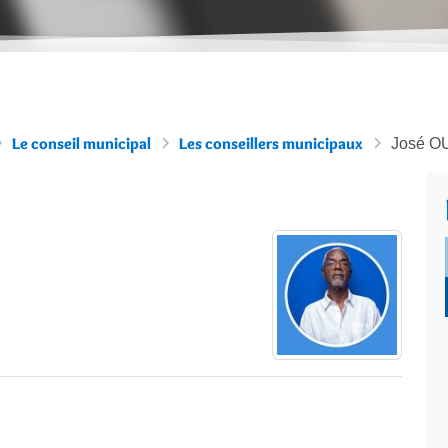
Le conseil municipal
Les conseillers municipaux
José 