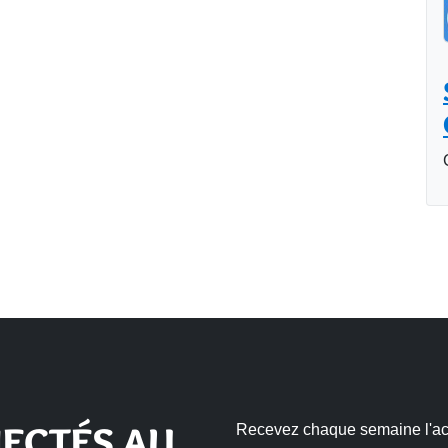
ECTÉS AU
Recevez chaque semaine l'actu