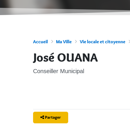
Accueil
Ma Ville
Vie locale et citoyenne
José OUANA
Conseiller Municipal
Partager