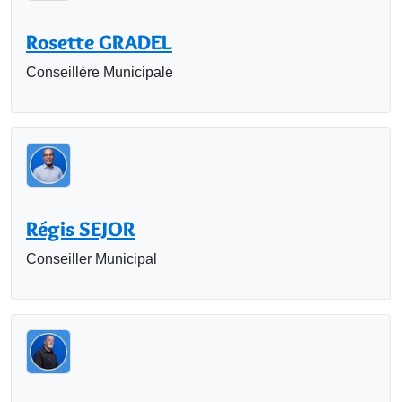
Rosette GRADEL
Conseillère Municipale
Régis SEJOR
Conseiller Municipal