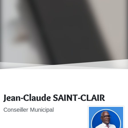
Jean-Claude SAINT-CLAIR
Conseiller Municipal