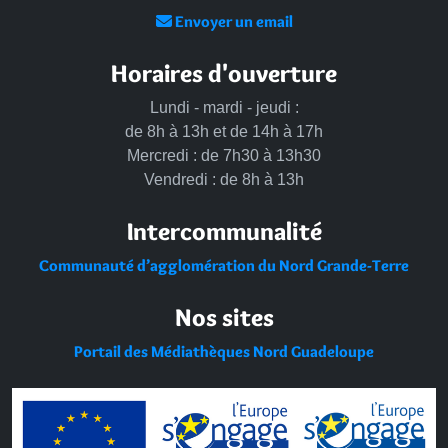
Envoyer un email
Horaires d'ouverture
Lundi - mardi - jeudi :
de 8h à 13h et de 14h à 17h
Mercredi : de 7h30 à 13h30
Vendredi : de 8h à 13h
Intercommunalité
Communauté d’agglomération du Nord Grande-Terre
Nos sites
Portail des Médiathèques Nord Guadeloupe