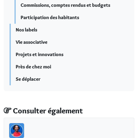
Commissions, comptes rendus et budgets
Participation des habitants
Nos labels
Vie associative
Projets et innovations
Près de chez moi
Se déplacer
Consulter également