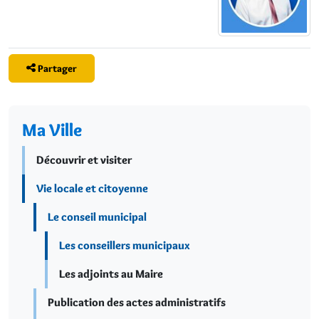
Partager
Ma Ville
Découvrir et visiter
Vie locale et citoyenne
Le conseil municipal
Les conseillers municipaux
Les adjoints au Maire
Publication des actes administratifs