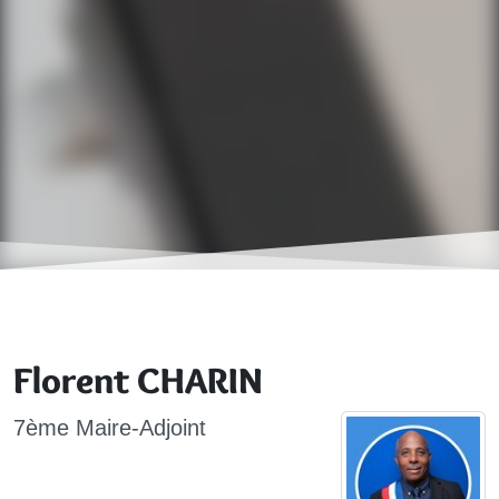
Florent CHARIN
7ème Maire-Adjoint