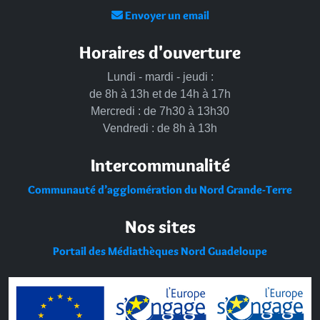
Envoyer un email
Horaires d'ouverture
Lundi - mardi - jeudi :
de 8h à 13h et de 14h à 17h
Mercredi : de 7h30 à 13h30
Vendredi : de 8h à 13h
Intercommunalité
Communauté d’agglomération du Nord Grande-Terre
Nos sites
Portail des Médiathèques Nord Guadeloupe