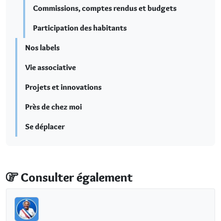
Commissions, comptes rendus et budgets
Participation des habitants
Nos labels
Vie associative
Projets et innovations
Près de chez moi
Se déplacer
Consulter également