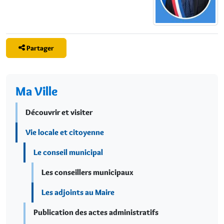
Partager
Ma Ville
Découvrir et visiter
Vie locale et citoyenne
Le conseil municipal
Les conseillers municipaux
Les adjoints au Maire
Publication des actes administratifs