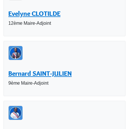
Evelyne CLOTILDE
12ème Maire-Adjoint
Bernard SAINT-JULIEN
9ème Maire-Adjoint