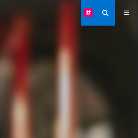
Suivez-Nous