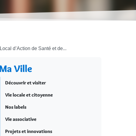
Local d’Action de Santé et de...
Ma Ville
Découvrir et visiter
Vie locale et citoyenne
Nos labels
Vie associative
Projets et innovations