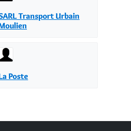
SARL Transport Urbain
Moulien
La Poste