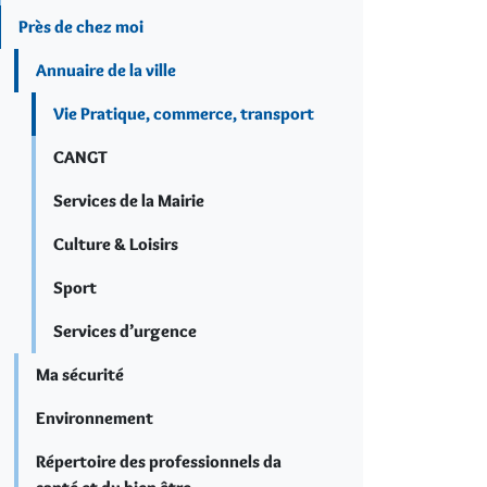
Près de chez moi
Annuaire de la ville
Vie Pratique, commerce, transport
CANGT
Services de la Mairie
Culture & Loisirs
Sport
Services d’urgence
Ma sécurité
Environnement
Répertoire des professionnels da