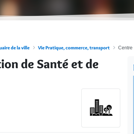
aire de la ville
Vie Pratique, commerce, transport
Centre 
ion de Santé et de