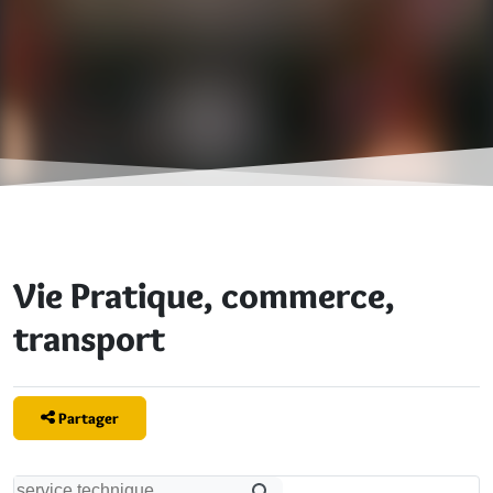
Vie Pratique, commerce,
transport
Partager