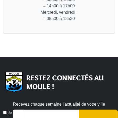
–
14h00 à 17h00
Mercredi, vendredi :
–
08h00 à 13h30
RESTEZ CONNECTÉS AU
MOULE !
Recevez chaque semaine l'actualité de votre ville
Email
Je
*