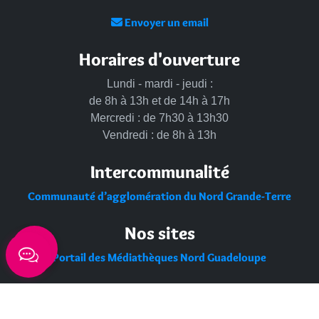
Envoyer un email
Horaires d'ouverture
Lundi - mardi - jeudi :
de 8h à 13h et de 14h à 17h
Mercredi : de 7h30 à 13h30
Vendredi : de 8h à 13h
Intercommunalité
Communauté d’agglomération du Nord Grande-Terre
Nos sites
Portail des Médiathèques Nord Guadeloupe