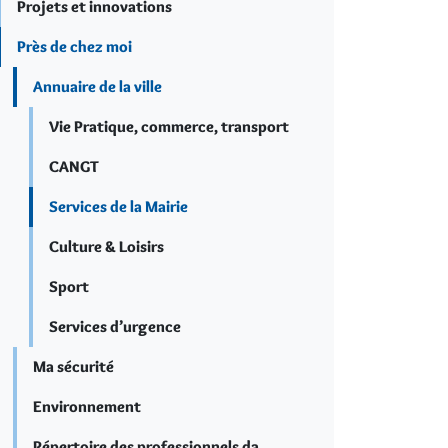
Projets et innovations
Près de chez moi
Annuaire de la ville
Vie Pratique, commerce, transport
CANGT
Services de la Mairie
Culture & Loisirs
Sport
Services d’urgence
Ma sécurité
Environnement
Répertoire des professionnels da