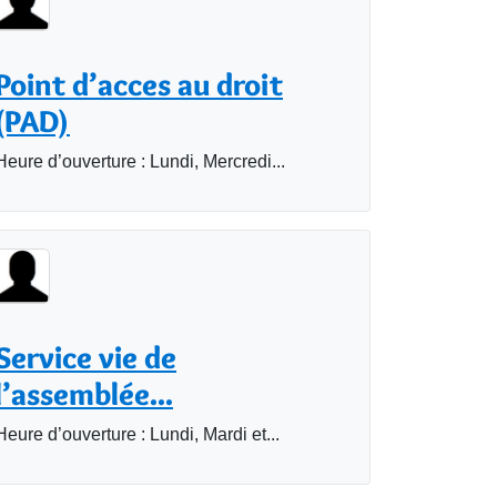
Point d’acces au droit
(PAD)
Heure d’ouverture : Lundi, Mercredi...
Service vie de
l’assemblée...
Heure d’ouverture : Lundi, Mardi et...