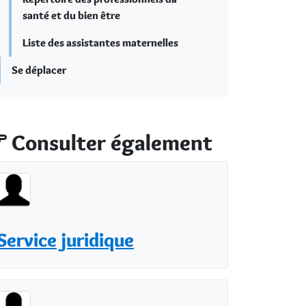
santé et du bien être
Liste des assistantes maternelles
Se déplacer
Consulter également
Service juridique