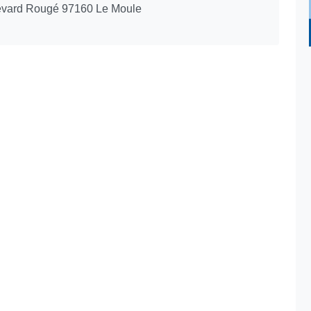
levard Rougé 97160 Le Moule