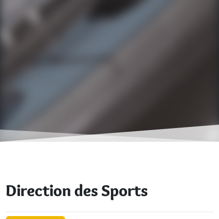
Direction des Sports