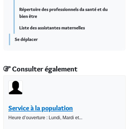
Répertoire des professionnels da santé et du
bien être
Liste des assistantes maternelles
Se déplacer
Consulter également
Service à la population
Heure d’ouverture : Lundi, Mardi et...