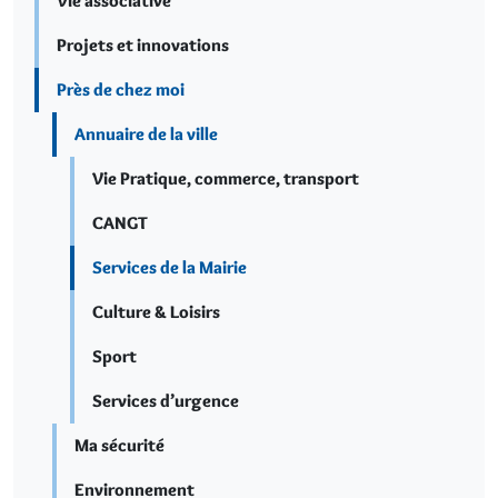
Vie associative
Projets et innovations
Près de chez moi
Annuaire de la ville
Vie Pratique, commerce, transport
CANGT
Services de la Mairie
Culture & Loisirs
Sport
Services d’urgence
Ma sécurité
Environnement