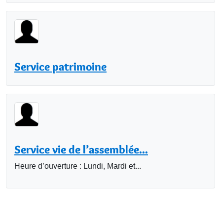
Service patrimoine
Service vie de l’assemblée...
Heure d’ouverture : Lundi, Mardi et...