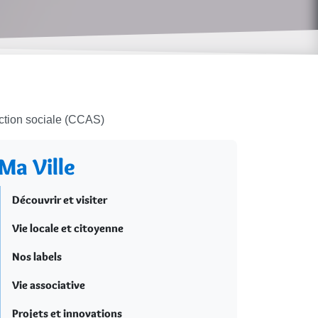
ction sociale (CCAS)
Ma Ville
Découvrir et visiter
Vie locale et citoyenne
Nos labels
Vie associative
Projets et innovations