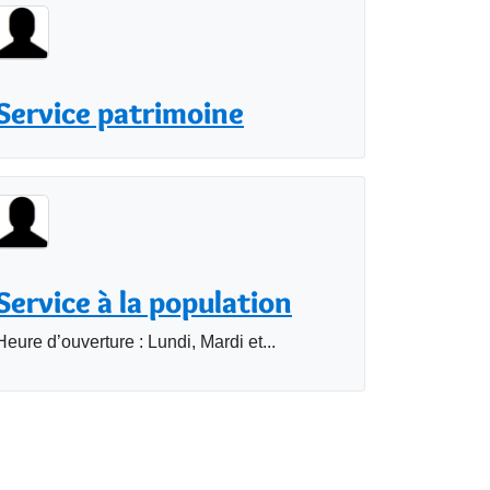
Service patrimoine
Service à la population
Heure d’ouverture : Lundi, Mardi et...