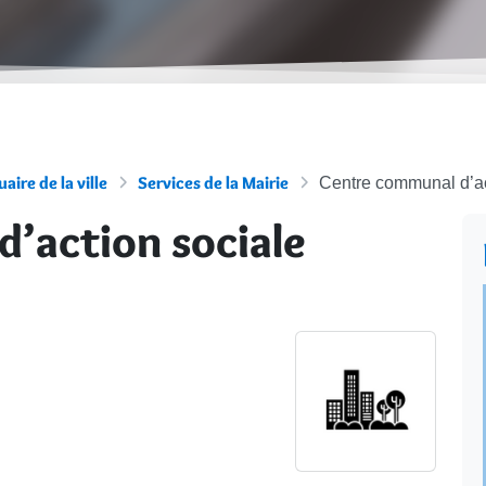
aire de la ville
Services de la Mairie
Centre communal d’a
’action sociale