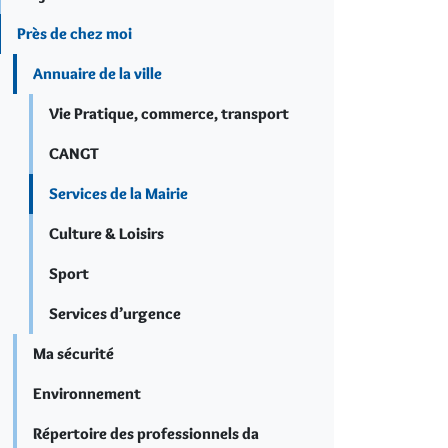
Près de chez moi
Annuaire de la ville
Vie Pratique, commerce, transport
CANGT
Services de la Mairie
Culture & Loisirs
Sport
Services d’urgence
Ma sécurité
Environnement
Répertoire des professionnels da