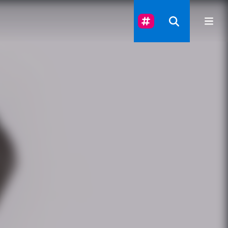
Suivez-Nous