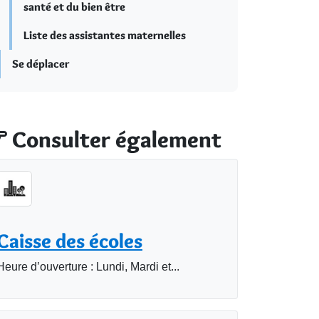
santé et du bien être
Liste des assistantes maternelles
Se déplacer
Consulter également
Caisse des écoles
Heure d’ouverture : Lundi, Mardi et...