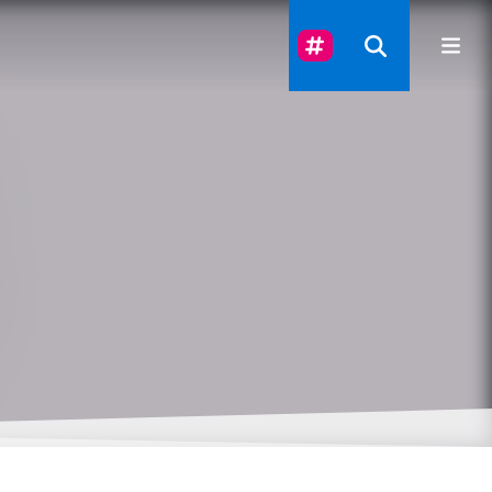
Suivez-Nous