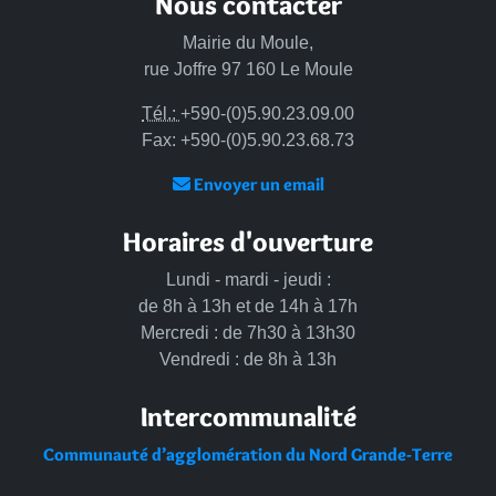
Nous contacter
Mairie du Moule,
rue Joffre 97 160 Le Moule
Tél.:
+590-(0)5.90.23.09.00
Fax: +590-(0)5.90.23.68.73
Envoyer un email
Horaires d'ouverture
Lundi - mardi - jeudi :
de 8h à 13h et de 14h à 17h
Mercredi : de 7h30 à 13h30
Vendredi : de 8h à 13h
Intercommunalité
Communauté d’agglomération du Nord Grande-Terre