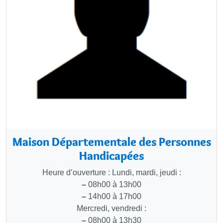
Maison Départementale des Personnes
Handicapées
Heure d’ouverture : Lundi, mardi, jeudi :
–
08h00 à 13h00
–
14h00 à 17h00
Mercredi, vendredi :
–
08h00 à 13h30