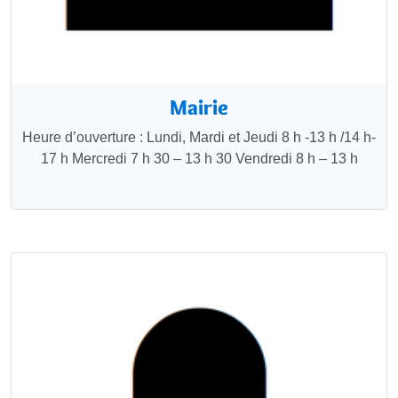
Mairie
Heure d’ouverture : Lundi, Mardi et Jeudi 8 h -13 h /14 h-
17 h Mercredi 7 h 30 – 13 h 30 Vendredi 8 h – 13 h