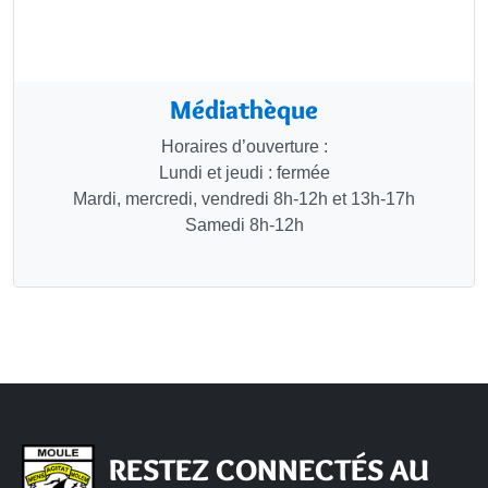
Médiathèque
Horaires d’ouverture :
Lundi et jeudi : fermée
Mardi, mercredi, vendredi 8h-12h et 13h-17h
Samedi 8h-12h
RESTEZ CONNECTÉS AU