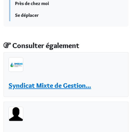
Près de chez moi
Se déplacer
Consulter également
Syndicat Mixte de Gestion...