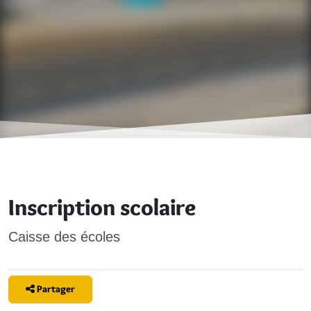
Inscription scolaire
Caisse des écoles
Partager