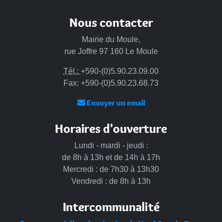
Nous contacter
Mairie du Moule,
rue Joffre 97 160 Le Moule
Tél.:
+590-(0)5.90.23.09.00
Fax: +590-(0)5.90.23.68.73
Envoyer un email
Horaires d'ouverture
Lundi - mardi - jeudi :
de 8h à 13h et de 14h à 17h
Mercredi : de 7h30 à 13h30
Vendredi : de 8h à 13h
Intercommunalité