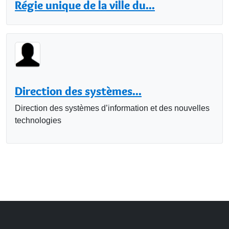
Régie unique de la ville du...
Direction des systèmes...
Direction des systèmes d’information et des nouvelles
technologies