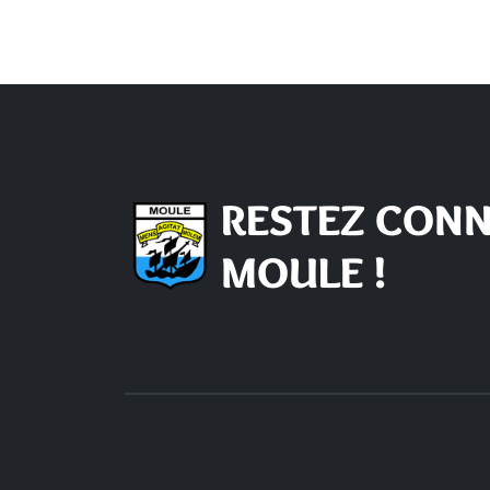
RESTEZ CONN
MOULE !