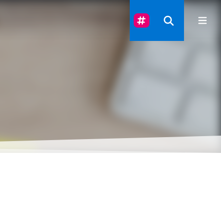
Suivez-Nous