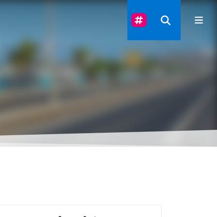
Suivez-Nous