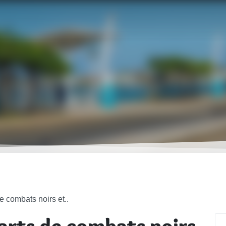
 combats noirs et..