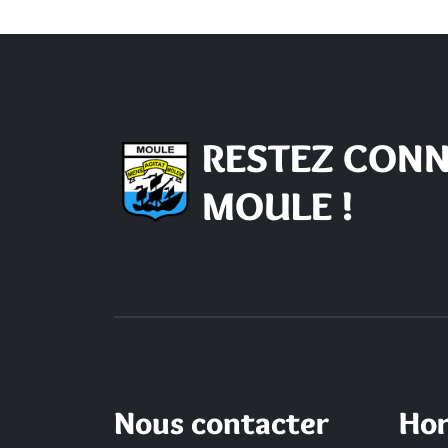
RESTEZ CONN
MOULE !
Nous contacter
Hor