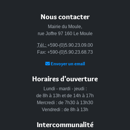
Nous contacter
Mairie du Moule,
rue Joffre 97 160 Le Moule
Tél.:
+590-(0)5.90.23.09.00
Fax: +590-(0)5.90.23.68.73
Envoyer un email
Horaires d'ouverture
Lundi - mardi - jeudi :
de 8h à 13h et de 14h à 17h
Mercredi : de 7h30 à 13h30
Vendredi : de 8h à 13h
Intercommunalité