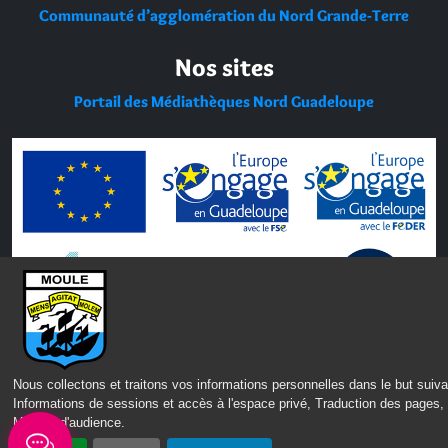
Communauté d’agglomération du Nord Grande-Terre
Nos sites
Portail des Médiathèques Nord Guadeloupe
Nous collectons et traitons vos informations personnelles dans le but suiva
Informations de sessions et accès à l'espace privé, Traduction des pages,
Mesure d'audience
.