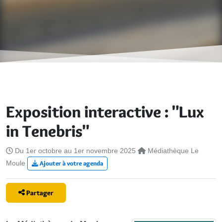
Exposition interactive : "Lux
in Tenebris"
Du 1er octobre au 1er novembre 2025
Médiathèque Le
Moule
Ajouter à votre agenda
Partager