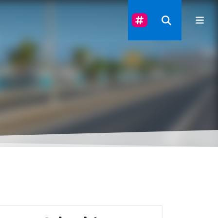
Suivez-Nous