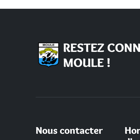
RESTEZ CONN
MOULE !
Nous contacter
Hor