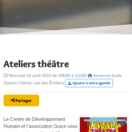
Ateliers théâtre
Mercredi 16 août 2023 de 09h00 à 11h00
Ancienne école
Gaston Calmet, rue des Écoliers
Ajouter à votre agenda
Partager
Le Centre de Développement
Humain et l’association Grace vous