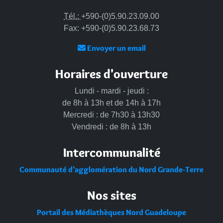
Tél.:
+590-(0)5.90.23.09.00
Fax: +590-(0)5.90.23.68.73
Envoyer un email
Horaires d'ouverture
Lundi - mardi - jeudi :
de 8h à 13h et de 14h à 17h
Mercredi : de 7h30 à 13h30
Vendredi : de 8h à 13h
Intercommunalité
Communauté d’agglomération du Nord Grande-Terre
Nos sites
Portail des Médiathèques Nord Guadeloupe