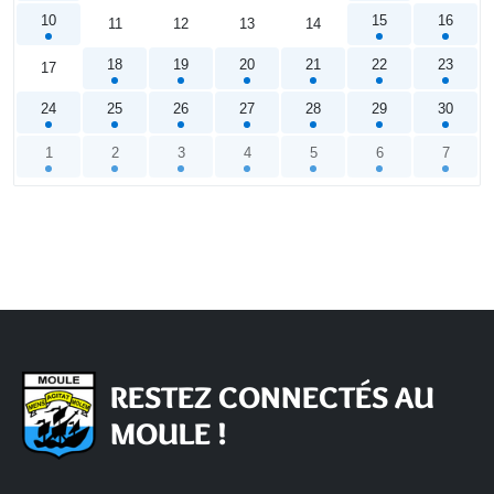
10
15
16
11
12
13
14
18
19
20
21
22
23
17
24
25
26
27
28
29
30
1
2
3
4
5
6
7
Calendrier
RESTEZ CONNECTÉS AU
MOULE !