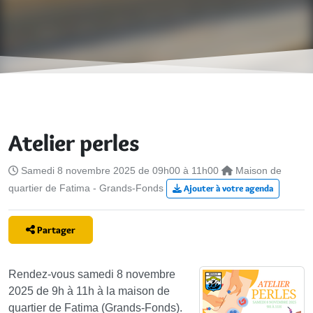
Atelier perles
Samedi 8 novembre 2025 de 09h00 à 11h00
Maison de
quartier de Fatima - Grands-Fonds
Ajouter à votre agenda
Partager
Rendez-vous samedi 8 novembre
2025 de 9h à 11h à la maison de
quartier de Fatima (Grands-Fonds).