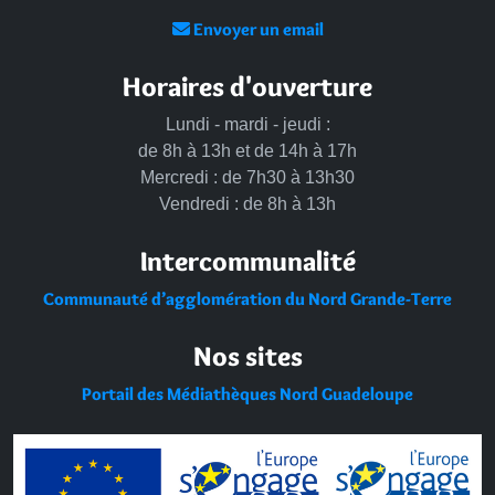
Envoyer un email
Horaires d'ouverture
Lundi - mardi - jeudi :
de 8h à 13h et de 14h à 17h
Mercredi : de 7h30 à 13h30
Vendredi : de 8h à 13h
Intercommunalité
Communauté d’agglomération du Nord Grande-Terre
Nos sites
Portail des Médiathèques Nord Guadeloupe