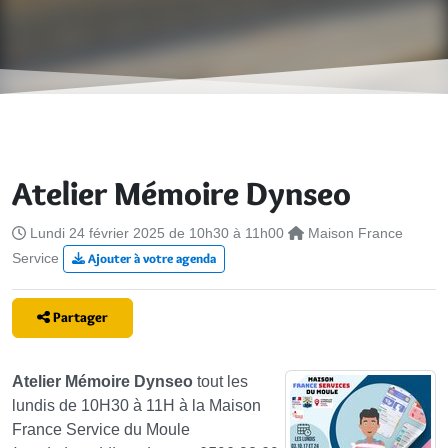
Atelier Mémoire Dynseo
Lundi 24 février 2025 de 10h30 à 11h00
Maison France
Service
Ajouter à votre agenda
Partager
Atelier Mémoire Dynseo
tout les
lundis de 10H30 à 11H à la Maison
France Service du Moule