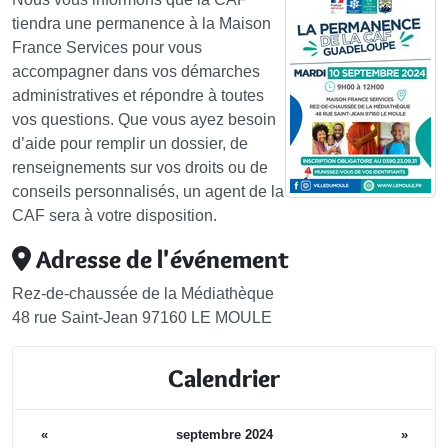
tiendra une permanence à la Maison
France Services pour vous
accompagner dans vos démarches
administratives et répondre à toutes
vos questions. Que vous ayez besoin
d’aide pour remplir un dossier, de
renseignements sur vos droits ou de
conseils personnalisés, un agent de la
CAF sera à votre disposition.
Adresse de l'événement
Rez-de-chaussée de la Médiathèque
48 rue Saint-Jean 97160 LE MOULE
Calendrier
«
septembre 2024
»