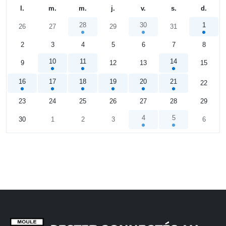
l.
m.
m.
j.
v.
s.
d.
28
30
1
26
27
29
31
2
3
4
5
6
7
8
10
11
14
9
12
13
15
16
17
18
19
20
21
22
23
24
25
26
27
28
29
4
5
30
1
2
3
6
Calendrier