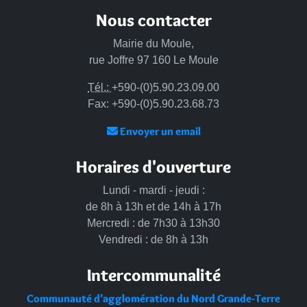
Nous contacter
Mairie du Moule,
rue Joffre 97 160 Le Moule
Tél.:
+590-(0)5.90.23.09.00
Fax: +590-(0)5.90.23.68.73
Envoyer un email
Horaires d'ouverture
Lundi - mardi - jeudi :
de 8h à 13h et de 14h à 17h
Mercredi : de 7h30 à 13h30
Vendredi : de 8h à 13h
Intercommunalité
Communauté d’agglomération du Nord Grande-Terre