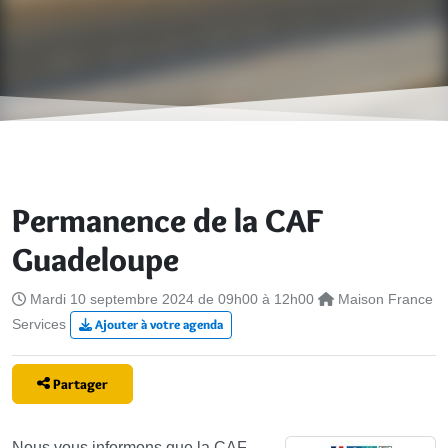
Permanence de la CAF
Guadeloupe
Mardi 10 septembre 2024 de 09h00 à 12h00
Maison France
Services
Ajouter à votre agenda
Partager
Nous vous informons que la CAF