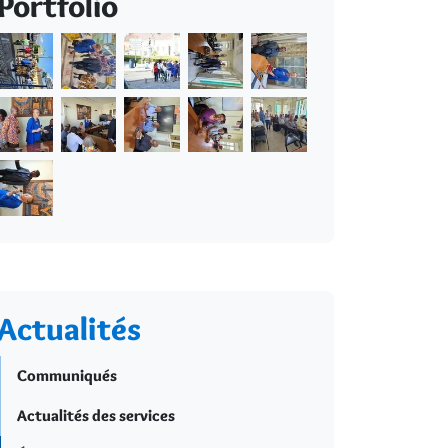
Portfolio
Actualités
Communiqués
Actualités des services