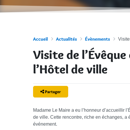
Accueil
Actualités
Évènements
Visit
Visite de l’Évêque
l’Hôtel de ville
Partager
Madame Le Maire a eu l’honneur d’accueillir l
de ville. Cette rencontre, riche en échanges, 
événement.