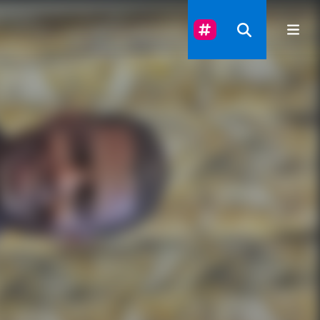
Suivez-Nous