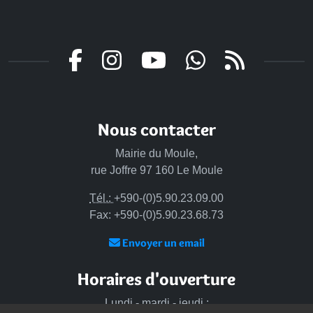
Nous contacter
Mairie du Moule,
rue Joffre 97 160 Le Moule
Tél.:
+590-(0)5.90.23.09.00
Fax: +590-(0)5.90.23.68.73
Envoyer un email
Horaires d'ouverture
Lundi - mardi - jeudi :