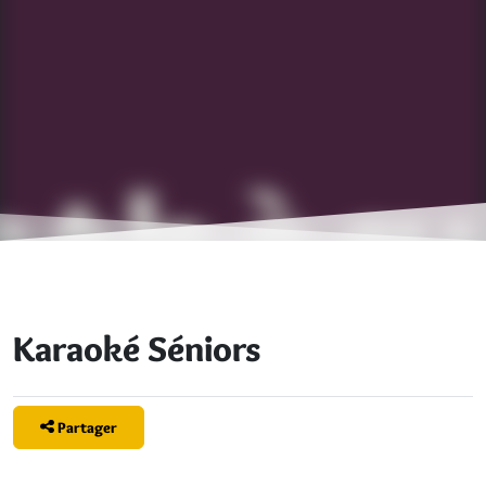
Karaoké Séniors
Partager