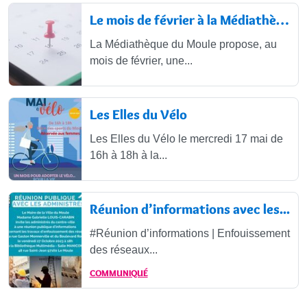
Le mois de février à la Médiathèque...
La Médiathèque du Moule propose, au
mois de février, une...
Les Elles du Vélo
Les Elles du Vélo le mercredi 17 mai de
16h à 18h à la...
Réunion d’informations avec les...
#Réunion d’informations | Enfouissement
des réseaux...
COMMUNIQUÉ