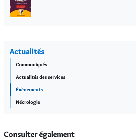
Actualités
Communiqués
Actualités des services
Évènements
Nécrologie
Consulter également