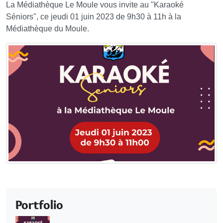
La Médiathèque Le Moule vous invite au "Karaoké
Séniors", ce jeudi 01 juin 2023 de 9h30 à 11h à la
Médiathèque du Moule.
Portfolio