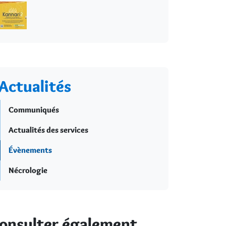
Actualités
Communiqués
Actualités des services
Évènements
Nécrologie
onsulter également