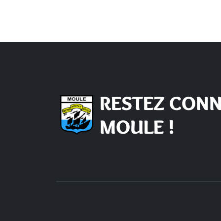
RESTEZ CONN
MOULE !