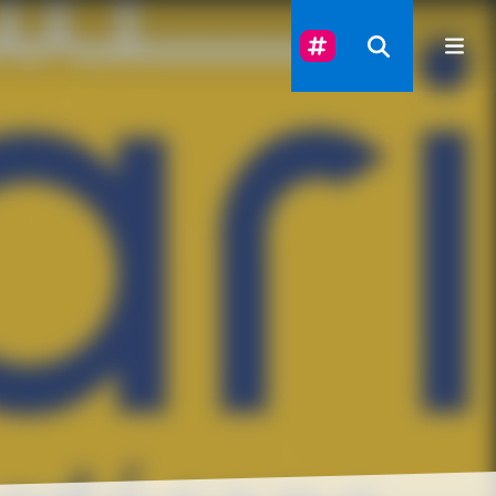
Suivez-Nous