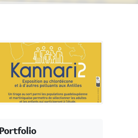
Portfolio