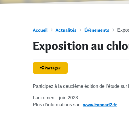
Accueil
Actualités
Évènements
Expos
Exposition au chl
Partager
Participez à la deuxième édition de l’étude sur
Lancement : juin 2023
www.kannari2.fr
Plus d’informations sur :