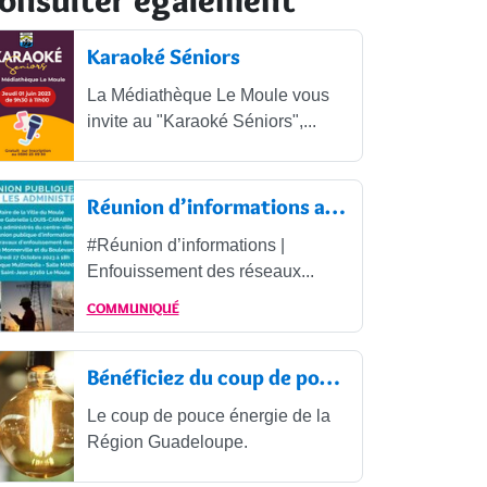
Karaoké Séniors
La Médiathèque Le Moule vous
invite au "Karaoké Séniors",...
Réunion d’informations avec les...
#Réunion d’informations |
Enfouissement des réseaux...
COMMUNIQUÉ
Bénéficiez du coup de pouce énergie
Le coup de pouce énergie de la
Région Guadeloupe.