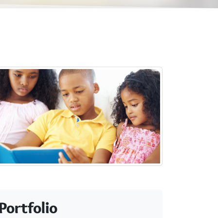
Portfolio