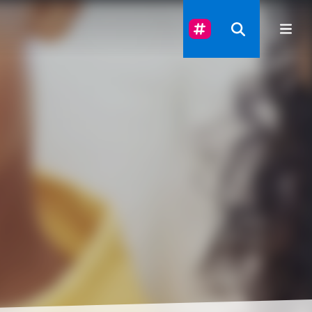
Suivez-Nous