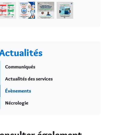
Actualités
Communiqués
Actualités des services
Évènements
Nécrologie
onsulter également