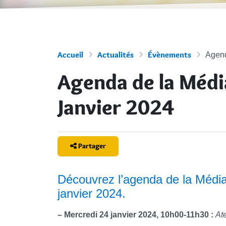
Accueil
Actualités
Évènements
Agend
Agenda de la Médi
Janvier 2024
Partager
Découvrez l’agenda de la Médi
janvier 2024.
–
Mercredi 24 janvier 2024, 10h00-11h30 :
Ate