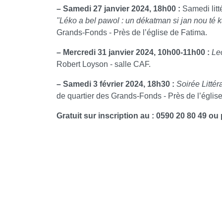
–
Samedi 27 janvier 2024, 18h00 :
Samedi litt
"Léko a bel pawol : un dékatman si jan nou té 
Grands-Fonds - Près de l’église de Fatima.
–
Mercredi 31 janvier 2024, 10h00-11h00 :
Le
Robert Loyson - salle CAF.
–
Samedi 3 février 2024, 18h30 :
Soirée Litté
de quartier des Grands-Fonds - Près de l’églis
Gratuit sur inscription au : 0590 20 80 49 o