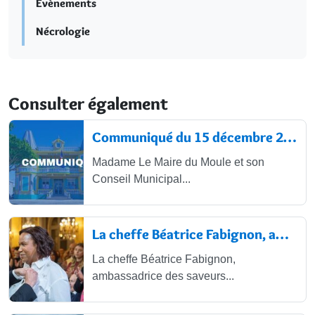
Évènements
Nécrologie
Consulter également
Communiqué du 15 décembre 2025
Madame Le Maire du Moule et son
Conseil Municipal...
La cheffe Béatrice Fabignon, ambassadric
La cheffe Béatrice Fabignon,
ambassadrice des saveurs...