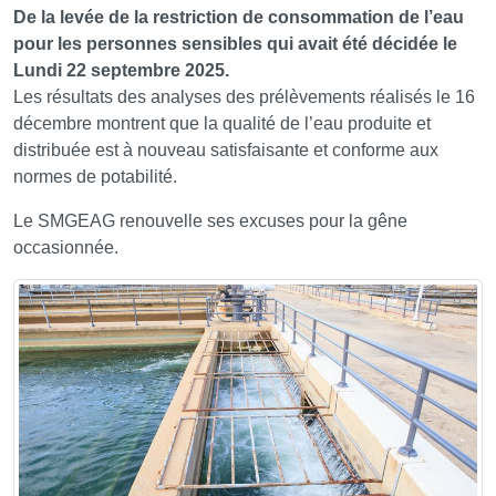
De la levée de la restriction de consommation de l’eau
pour les personnes sensibles qui avait été décidée le
Lundi 22 septembre 2025.
Les résultats des analyses des prélèvements réalisés le 16
décembre montrent que la qualité de l’eau produite et
distribuée est à nouveau satisfaisante et conforme aux
normes de potabilité.
Le SMGEAG renouvelle ses excuses pour la gêne
occasionnée.