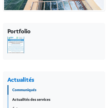
Portfolio
Actualités
Communiqués
Actualités des services