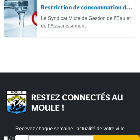
Restriction de consommation de l’eau...
Le Syndicat Mixte de Gestion de l’Eau et
de l’Assainissement
RESTEZ CONNECTÉS AU
MOULE !
Recevez chaque semaine l'actualité de votre ville
Email
Je
*