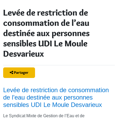
Levée de restriction de
consommation de l’eau
destinée aux personnes
sensibles UDI Le Moule
Desvarieux
Partager
Levée de restriction de consommation
de l’eau destinée aux personnes
sensibles UDI Le Moule Desvarieux
Le Syndicat Mixte de Gestion de l’Eau et de