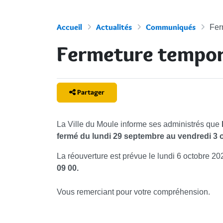
Accueil
Actualités
Communiqués
Fer
Fermeture tempor
Partager
La Ville du Moule informe ses administrés que
fermé du lundi 29 septembre au vendredi 3
La réouverture est prévue le lundi 6 octobre 20
09 00.
Vous remerciant pour votre compréhension.