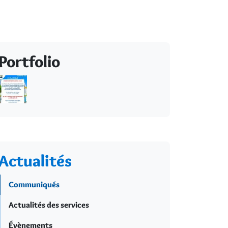
Portfolio
Actualités
Communiqués
Actualités des services
Évènements