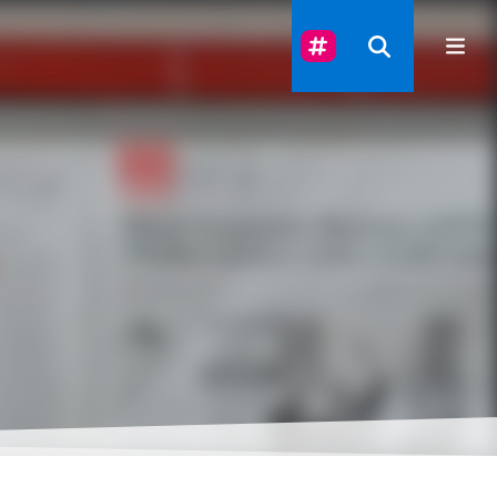
Suivez-Nous