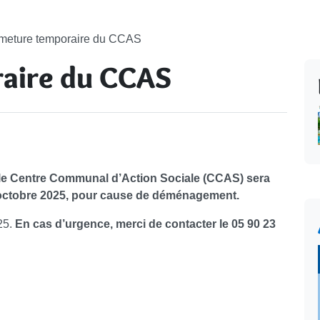
meture temporaire du CCAS
aire du CCAS
le Centre Communal d’Action Sociale (CCAS) sera
 octobre 2025, pour cause de déménagement.
25.
En cas d’urgence, merci de contacter le 05 90 23