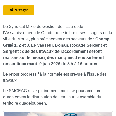
Partager
Le Syndicat Mixte de Gestion de l’Eau et de
l’Assainissement de Guadeloupe informe ses usagers de la
ville du Moule, plus précisément des secteurs de :
Champ
Grillé 1, 2 et 3, Le Vasseur, Bonan, Rocade Sergent et
Sergent ; que des travaux de raccordement seront
réalisés sur le réseau, des manques d’eau se feront
ressentir ce mardi 9 juin 2026 de 8 h à 16 heures.
Le retour progressif à la normale est prévue à l’issue des
travaux.
Le SMGEAG reste pleinement mobilisé pour améliorer
durablement la distribution de l’eau sur l’ensemble du
territoire guadeloupéen.