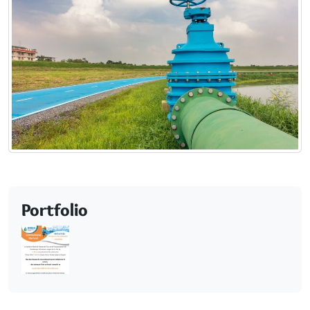
Portfolio