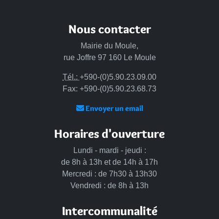
Nous contacter
Mairie du Moule,
rue Joffre 97 160 Le Moule
Tél.:
+590-(0)5.90.23.09.00
Fax: +590-(0)5.90.23.68.73
Envoyer un email
Horaires d'ouverture
Lundi - mardi - jeudi :
de 8h à 13h et de 14h à 17h
Mercredi : de 7h30 à 13h30
Vendredi : de 8h à 13h
Intercommunalité