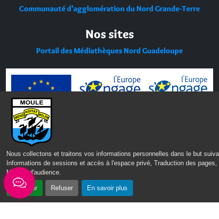
Communauté d’agglomération du Nord Grande-Terre
Nos sites
Portail des Médiathèques Nord Guadeloupe
Nous collectons et traitons vos informations personnelles dans le but suiva
Informations de sessions et accès à l'espace privé, Traduction des pages,
Mesure d'audience
.
Accepter
Refuser
En savoir plus