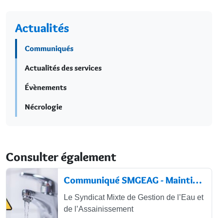
Actualités
Communiqués
Actualités des services
Évènements
Nécrologie
Consulter également
Communiqué SMGEAG - Maintien de la...
Le Syndicat Mixte de Gestion de l’Eau et
de l’Assainissement