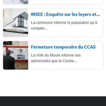
INSEE : Enquête sur les loyers et...
La commune informe la population qu’à
compter...
Fermeture temporaire du CCAS
La Ville du Moule informe ses
administrés que le Centre...