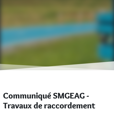
Communiqué SMGEAG -
Travaux de raccordement