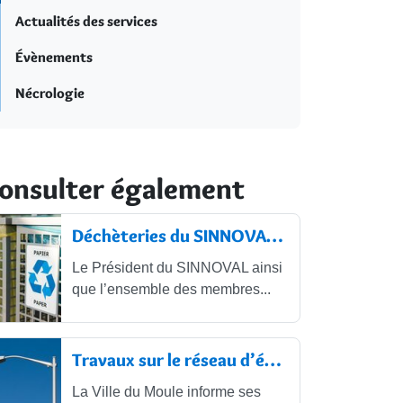
Actualités des services
Évènements
Nécrologie
onsulter également
Déchèteries du SINNOVAL : restrictions
Le Président du SINNOVAL ainsi
que l’ensemble des membres...
Travaux sur le réseau d’éclairage...
La Ville du Moule informe ses