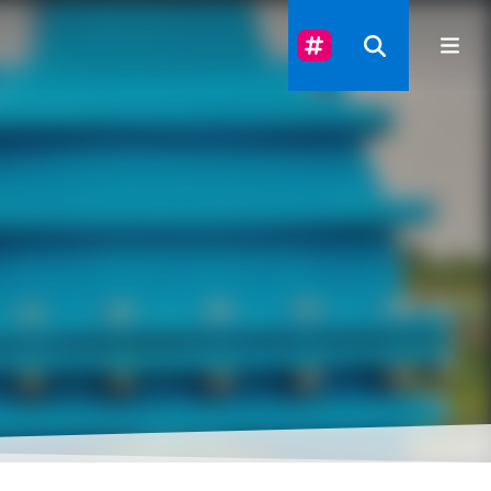
Suivez-Nous