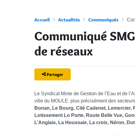
Accueil
Actualités
Communiqués
Com
Communiqué SMGE
de réseaux
Partager
Le Syndicat Mixte de Gestion de l’Eau et de l
ville du MOULE, plus précisément des secteurs
Bonan, Le Bourg, Cité Cadenet, Lemercier, 
Lotissement Lo Porte, Route Belle Vue, Gond
L’Anglais, La Houssaie, La croix, Néron, Dut