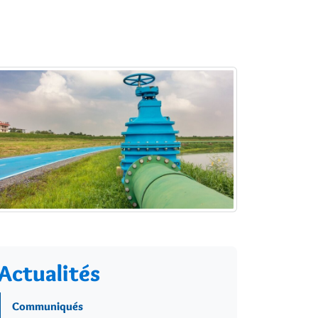
Actualités
Communiqués