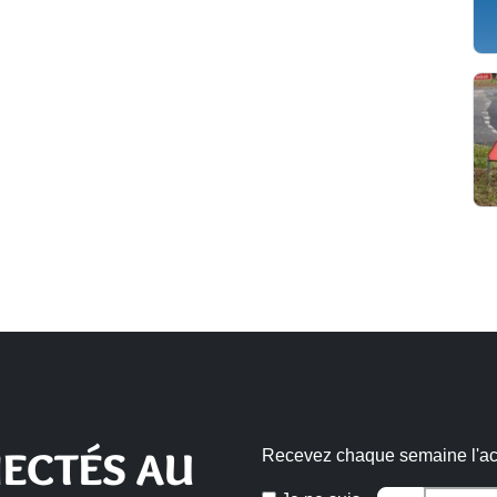
ECTÉS AU
Recevez chaque semaine l'actu