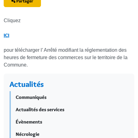
Partager
Cliquez
ICI
pour télécharger l’ Arrêté modifiant la réglementation des
heures de fermeture des commerces sur le territoire de la
Commune.
Actualités
Communiqués
Actualités des services
Évènements
Nécrologie