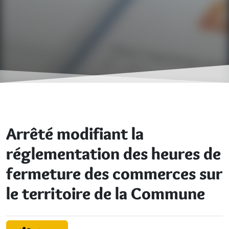
Arrêté modifiant la
réglementation des heures de
fermeture des commerces sur
le territoire de la Commune