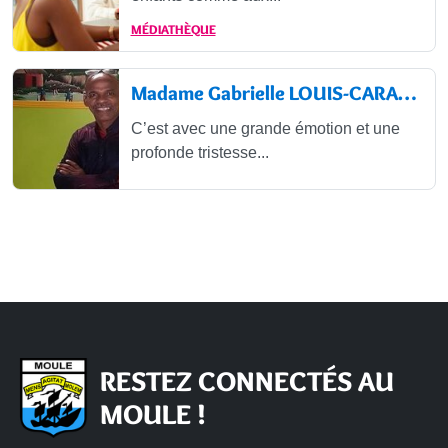
MÉDIATHÈQUE
Madame Gabrielle LOUIS-CARABIN...
C’est avec une grande émotion et une
profonde tristesse...
RESTEZ CONNECTÉS AU
MOULE !