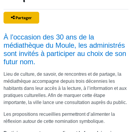
Partager
À l’occasion des 30 ans de la
médiathèque du Moule, les administrés
sont invités à participer au choix de son
futur nom.
Lieu de culture, de savoir, de rencontres et de partage, la
médiathèque accompagne depuis trois décennies les
habitants dans leur accès à la lecture, à l’information et aux
pratiques culturelles. Afin de marquer cette étape
importante, la ville lance une consultation auprès du public.
Les propositions recueillies permettront d’alimenter la
réflexion autour de cette nomination symbolique.