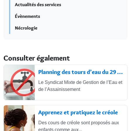
Actualités des services
Évènements
Nécrologie
Consulter également
Planning des tours d’eau du 29 juin...
Le Syndicat Mixte de Gestion de l’Eau et
de l’Assainissement
Apprenez et pratiquez le créole
Des cours de créole sont proposés aux
enfants comme aux...