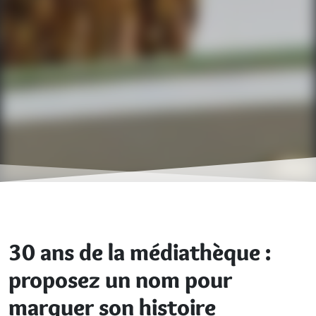
30 ans de la médiathèque :
proposez un nom pour
marquer son histoire