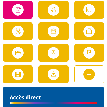
Accès direct