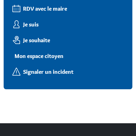
RDV avec le maire
Je suis
Je souhaite
Mon espace citoyen
Signaler un incident