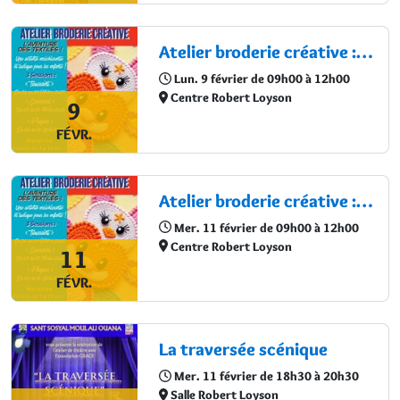
Atelier broderie créative : L’aventure des textiles !
Lun. 9 février de 09h00 à 12h00
Centre Robert Loyson
9
FÉVR.
Atelier broderie créative : L’aventure des textiles !
Mer. 11 février de 09h00 à 12h00
Centre Robert Loyson
11
FÉVR.
La traversée scénique
Mer. 11 février de 18h30 à 20h30
Salle Robert Loyson