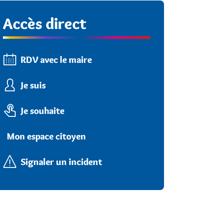
Accès direct
RDV avec le maire
Je suis
Je souhaite
Mon espace citoyen
Signaler un incident