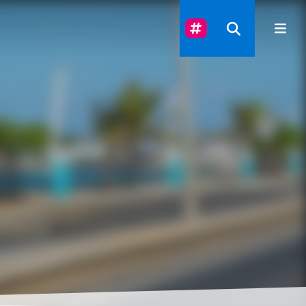
Suivez-Nous