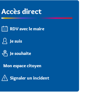
Accès direct
RDV avec le maire
Je suis
Je souhaite
Mon espace citoyen
Signaler un incident