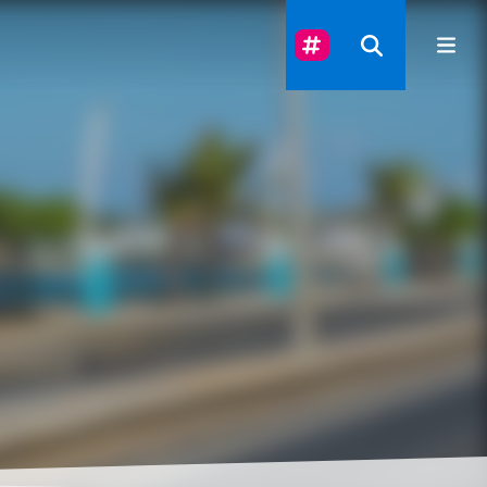
Suivez-Nous