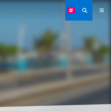
Suivez-Nous