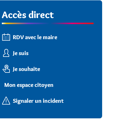
Accès direct
RDV avec le maire
Je suis
Je souhaite
Mon espace citoyen
Signaler un incident