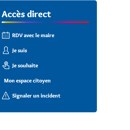
Accès direct
RDV avec le maire
Je suis
Je souhaite
Mon espace citoyen
Signaler un incident