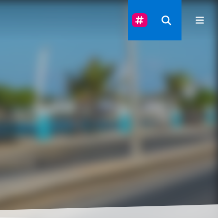
Suivez-Nous