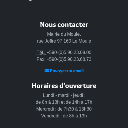
Nous contacter
Mairie du Moule,
rue Joffre 97 160 Le Moule
Tél.:
+590-(0)5.90.23.09.00
Fax: +590-(0)5.90.23.68.73
Envoyer un email
Horaires d'ouverture
Lundi - mardi - jeudi :
de 8h à 13h et de 14h à 17h
Mercredi : de 7h30 à 13h30
Vendredi : de 8h à 13h