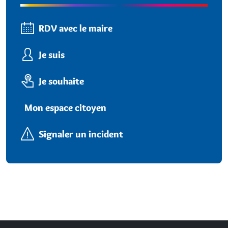
RDV avec le maire
Je suis
Je souhaite
Mon espace citoyen
Signaler un incident