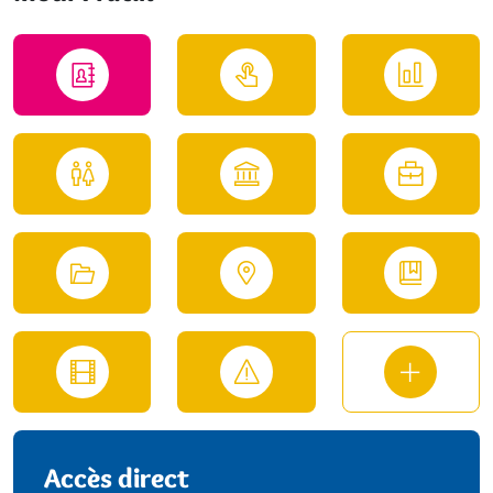
Accès direct