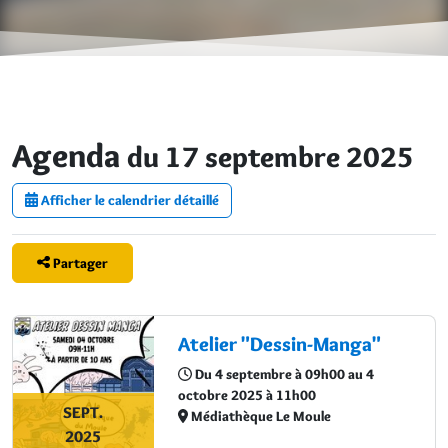
Agenda
du 17 septembre 2025
Afficher le calendrier détaillé
Partager
Atelier "Dessin-Manga"
Du 4 septembre à 09h00 au 4
octobre 2025 à 11h00
SEPT.
Médiathèque Le Moule
2025