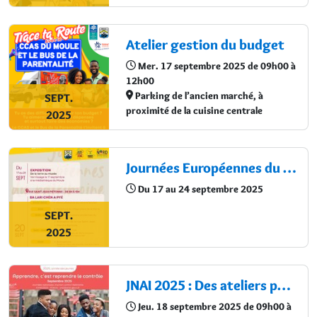
Atelier gestion du budget
Mer. 17 septembre 2025 de 09h00 à
12h00
Parking de l’ancien marché, à
SEPT.
proximité de la cuisine centrale
2025
Journées Européennes du Patrimoine : Semaine Européenne de la Mobilité
Du 17 au 24 septembre 2025
SEPT.
2025
JNAI 2025 : Des ateliers pour les jeunes
Jeu. 18 septembre 2025 de 09h00 à