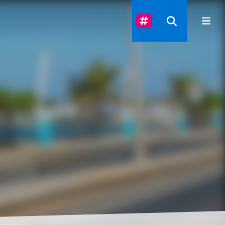
Suivez-Nous