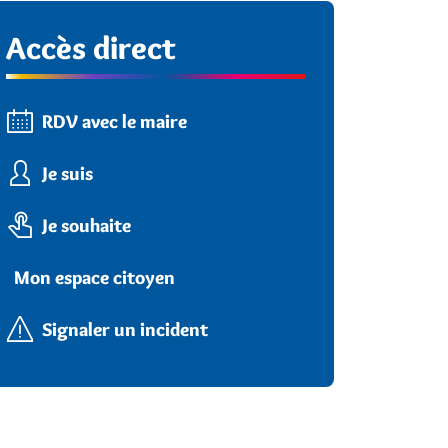
Accès direct
RDV avec le maire
Je suis
Je souhaite
Mon espace citoyen
Signaler un incident