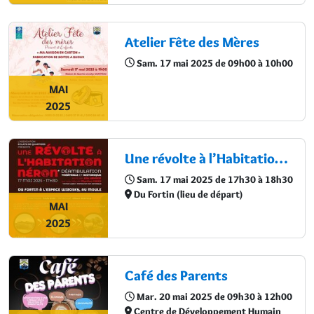
Atelier Fête des Mères
Sam. 17 mai 2025 de 09h00 à 10h00
MAI
2025
Une révolte à l’Habitation Néron
Sam. 17 mai 2025 de 17h30 à 18h30
Du Fortin (lieu de départ)
MAI
2025
Café des Parents
Mar. 20 mai 2025 de 09h30 à 12h00
Centre de Développement Humain