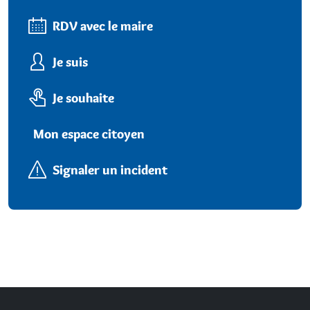
RDV avec le maire
Je suis
Je souhaite
Mon espace citoyen
Signaler un incident