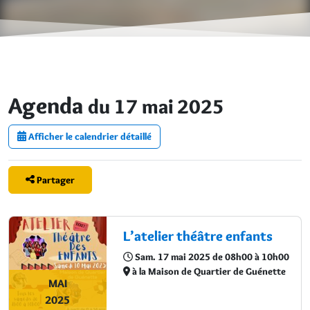
Agenda
du 17 mai 2025
Afficher le calendrier détaillé
Partager
L’atelier théâtre enfants
Sam. 17 mai 2025 de 08h00 à 10h00
à la Maison de Quartier de Guénette
MAI
2025