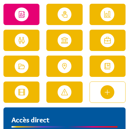
Accès direct