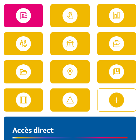
Accès direct