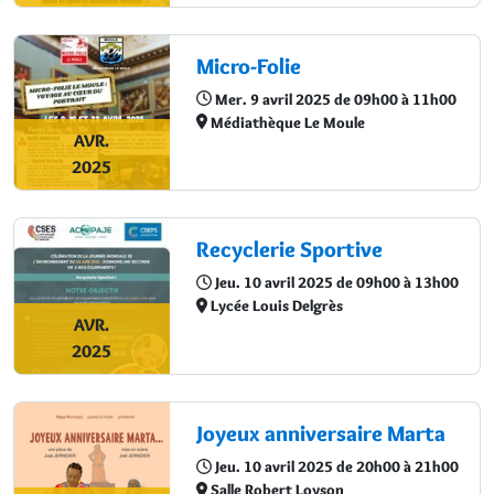
Micro-Folie
Mer. 9 avril 2025 de 09h00 à 11h00
Médiathèque Le Moule
AVR.
2025
Recyclerie Sportive
Jeu. 10 avril 2025 de 09h00 à 13h00
Lycée Louis Delgrès
AVR.
2025
Joyeux anniversaire Marta
Jeu. 10 avril 2025 de 20h00 à 21h00
Salle Robert Loyson