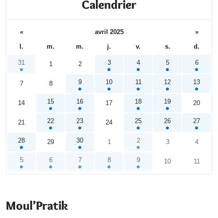
Calendrier
«
avril 2025
»
l.
m.
m.
j.
v.
s.
d.
31
3
4
5
6
1
2
9
10
11
12
13
7
8
15
16
18
19
14
17
20
22
23
25
26
27
21
24
28
30
2
29
1
3
4
5
6
7
8
9
10
11
Calendrier
Moul’Pratik