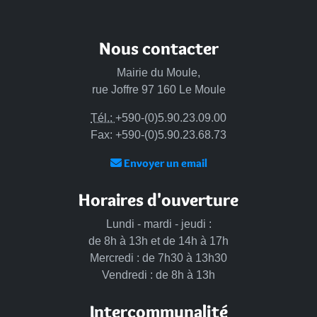
Nous contacter
Mairie du Moule,
rue Joffre 97 160 Le Moule
Tél.:
+590-(0)5.90.23.09.00
Fax: +590-(0)5.90.23.68.73
Envoyer un email
Horaires d'ouverture
Lundi - mardi - jeudi :
de 8h à 13h et de 14h à 17h
Mercredi : de 7h30 à 13h30
Vendredi : de 8h à 13h
Intercommunalité