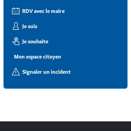
RDV avec le maire
Je suis
Je souhaite
Mon espace citoyen
Signaler un incident