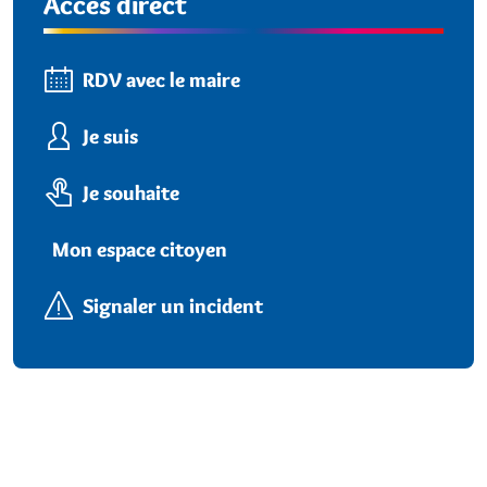
Accès direct
RDV avec le maire
Je suis
Je souhaite
Mon espace citoyen
Signaler un incident