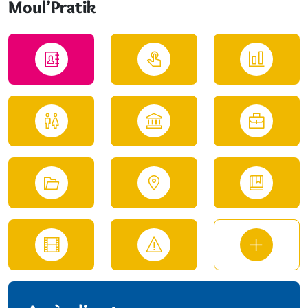
Moul’Pratik