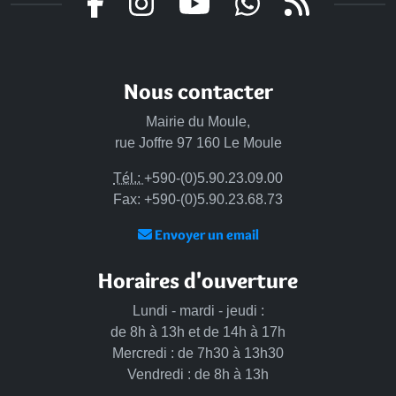
Nous contacter
Mairie du Moule,
rue Joffre 97 160 Le Moule
Tél.:
+590-(0)5.90.23.09.00
Fax: +590-(0)5.90.23.68.73
Envoyer un email
Horaires d'ouverture
Lundi - mardi - jeudi :
de 8h à 13h et de 14h à 17h
Mercredi : de 7h30 à 13h30
Vendredi : de 8h à 13h