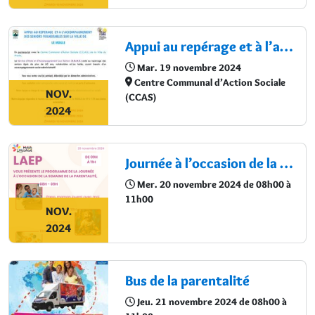
Appui au repérage et à l’accompagnement des séniors vulnérables
Mar. 19 novembre 2024
Centre Communal d’Action Sociale
NOV.
(CCAS)
2024
Journée à l’occasion de la semaine de la parentalité
Mer. 20 novembre 2024 de 08h00 à
11h00
NOV.
2024
Bus de la parentalité
Jeu. 21 novembre 2024 de 08h00 à