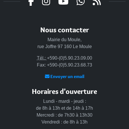
Nous contacter
Mairie du Moule,
rue Joffre 97 160 Le Moule
Tél.:
+590-(0)5.90.23.09.00
Fax: +590-(0)5.90.23.68.73
Envoyer un email
Horaires d'ouverture
Lundi - mardi - jeudi :
de 8h à 13h et de 14h à 17h
Mercredi : de 7h30 à 13h30
Vendredi : de 8h à 13h