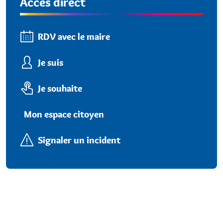
Accès direct
RDV avec le maire
Je suis
Je souhaite
Mon espace citoyen
Signaler un incident