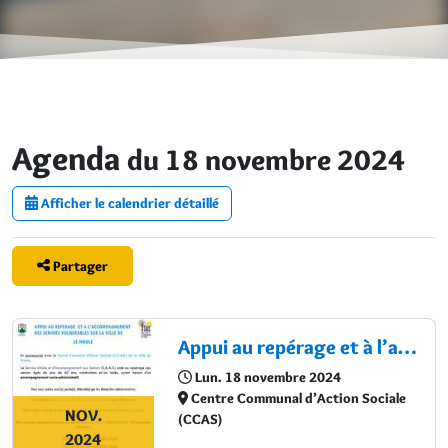
Agenda
du 18 novembre 2024
Afficher le calendrier détaillé
Partager
Appui au repérage et à l’accompagnement des séniors vulnérables
Lun. 18 novembre 2024
Centre Communal d’Action Sociale
NOV.
(CCAS)
2024