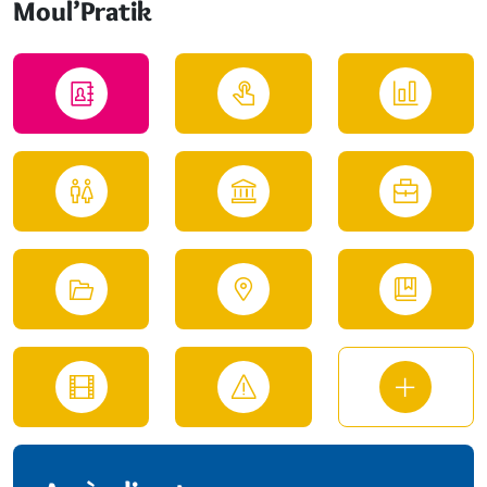
Moul’Pratik