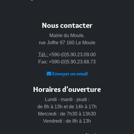
Nous contacter
Mairie du Moule,
rue Joffre 97 160 Le Moule
Tél.:
+590-(0)5.90.23.09.00
Fax: +590-(0)5.90.23.68.73
Envoyer un email
Horaires d'ouverture
Lundi - mardi - jeudi :
de 8h à 13h et de 14h à 17h
Mercredi : de 7h30 à 13h30
Vendredi : de 8h à 13h