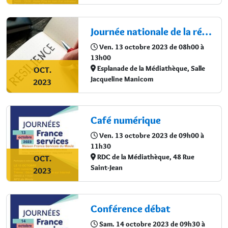
Journée nationale de la résilience
Ven. 13 octobre 2023 de 08h00 à
13h00
Esplanade de la Médiathèque, Salle
OCT.
Jacqueline Manicom
2023
Café numérique
Ven. 13 octobre 2023 de 09h00 à
11h30
RDC de la Médiathèque, 48 Rue
OCT.
Saint-Jean
2023
Conférence débat
Sam. 14 octobre 2023 de 09h30 à