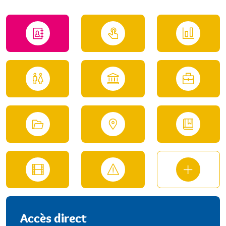
Accès direct