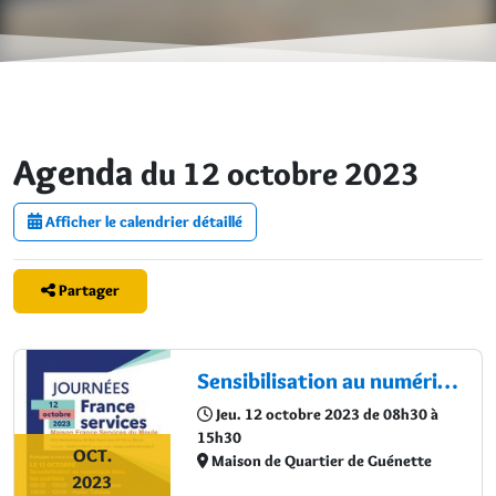
Agenda
du 12 octobre 2023
Afficher le calendrier détaillé
Partager
Sensibilisation au numérique dans les quartiers
Jeu. 12 octobre 2023 de 08h30 à
15h30
OCT.
Maison de Quartier de Guénette
2023