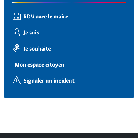
RDV avec le maire
Je suis
Je souhaite
Mon espace citoyen
Signaler un incident