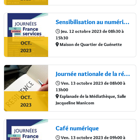
Sensibilisation au numérique dans les quartiers
Jeu. 12 octobre 2023 de 08h30 à
15h30
OCT.
Maison de Quartier de Guénette
2023
Journée nationale de la résilience
Ven. 13 octobre 2023 de 08h00 à
13h00
Esplanade de la Médiathèque, Salle
OCT.
Jacqueline Manicom
2023
Café numérique
Ven. 13 octobre 2023 de 09h00 à