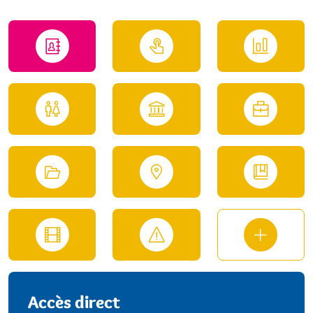
Accès direct