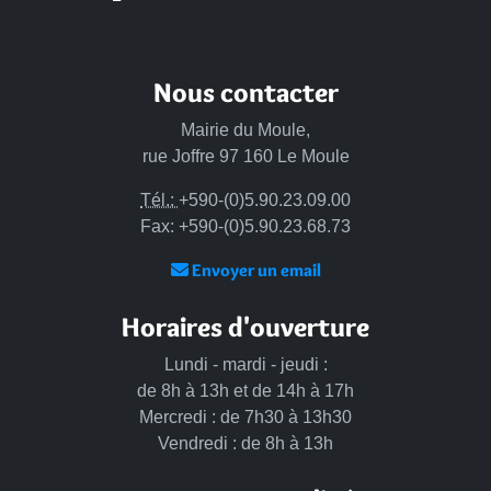
Nous contacter
Mairie du Moule,
rue Joffre 97 160 Le Moule
Tél.:
+590-(0)5.90.23.09.00
Fax: +590-(0)5.90.23.68.73
Envoyer un email
Horaires d'ouverture
Lundi - mardi - jeudi :
de 8h à 13h et de 14h à 17h
Mercredi : de 7h30 à 13h30
Vendredi : de 8h à 13h