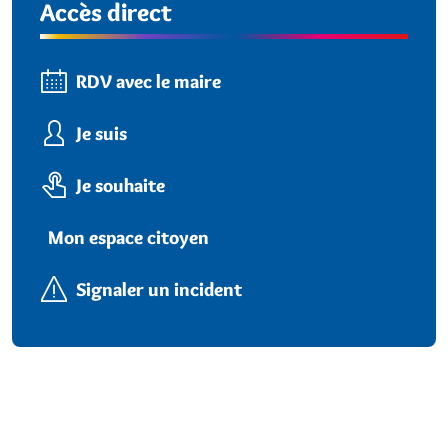
Accès direct
RDV avec le maire
Je suis
Je souhaite
Mon espace citoyen
Signaler un incident