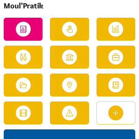
Moul’Pratik