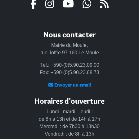
Nous contacter
Mairie du Moule,
rue Joffre 97 160 Le Moule
Tél.:
+590-(0)5.90.23.09.00
Fax: +590-(0)5.90.23.68.73
Envoyer un email
Horaires d'ouverture
Lundi - mardi - jeudi :
de 8h à 13h et de 14h à 17h
Mercredi : de 7h30 à 13h30
Vendredi : de 8h à 13h