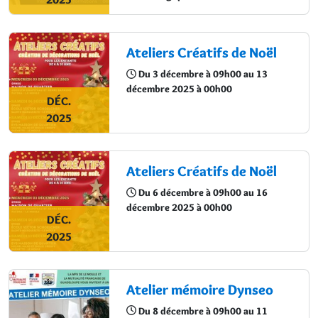
Ateliers Créatifs de Noël
Du 3 décembre à 09h00 au 13
décembre 2025 à 00h00
DÉC.
2025
Ateliers Créatifs de Noël
Du 6 décembre à 09h00 au 16
décembre 2025 à 00h00
DÉC.
2025
Atelier mémoire Dynseo
Du 8 décembre à 09h00 au 11