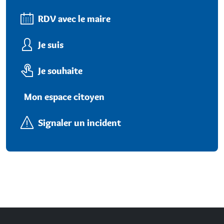
RDV avec le maire
Je suis
Je souhaite
Mon espace citoyen
Signaler un incident