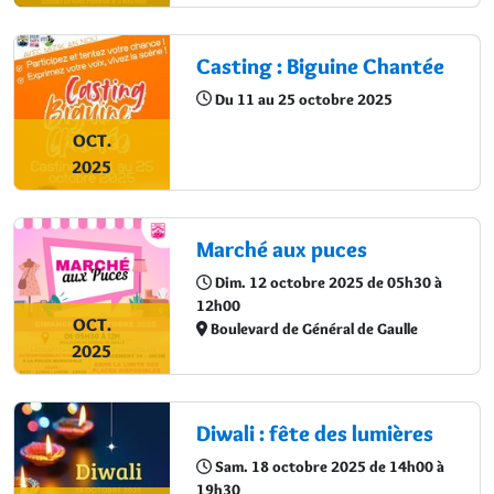
Casting : Biguine Chantée
Du 11 au 25 octobre 2025
OCT.
2025
Marché aux puces
Dim. 12 octobre 2025 de 05h30 à
12h00
OCT.
Boulevard de Général de Gaulle
2025
Diwali : fête des lumières
Sam. 18 octobre 2025 de 14h00 à
19h30