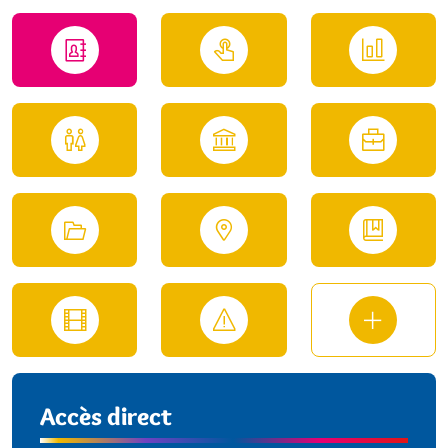
Accès direct