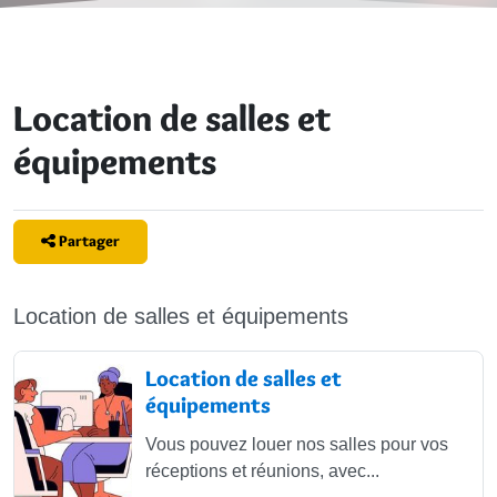
Location de salles et
équipements
Partager
Location de salles et équipements
articles rubrique
Location de salles et
équipements
Vous pouvez louer nos salles pour vos
réceptions et réunions, avec...