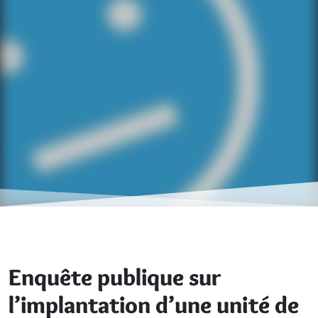
Enquête publique sur
l’implantation d’une unité de