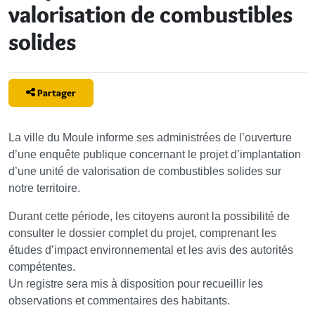
valorisation de combustibles
solides
Partager
La ville du Moule informe ses administrées de l’ouverture
d’une enquête publique concernant le projet d’implantation
d’une unité de valorisation de combustibles solides sur
notre territoire.
Durant cette période, les citoyens auront la possibilité de
consulter le dossier complet du projet, comprenant les
études d’impact environnemental et les avis des autorités
compétentes.
Un registre sera mis à disposition pour recueillir les
observations et commentaires des habitants.