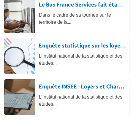
Le Bus France Services fait étape au...
Dans le cadre de sa tournée sur le
territoire de la...
Enquête statistique sur les loyers et...
L’Institut national de la statistique et des
études...
Enquête INSEE - Loyers et Charges
L’Institut national de la statistique et des
études...