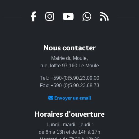
Nous contacter
Mairie du Moule,
rue Joffre 97 160 Le Moule
Tél.:
+590-(0)5.90.23.09.00
Fax: +590-(0)5.90.23.68.73
Envoyer un email
Horaires d'ouverture
Lundi - mardi - jeudi :
de 8h à 13h et de 14h à 17h