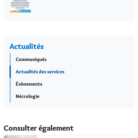
Actualités
Communiqués
Actualités des services
Évènements
Nécrologie
Consulter également