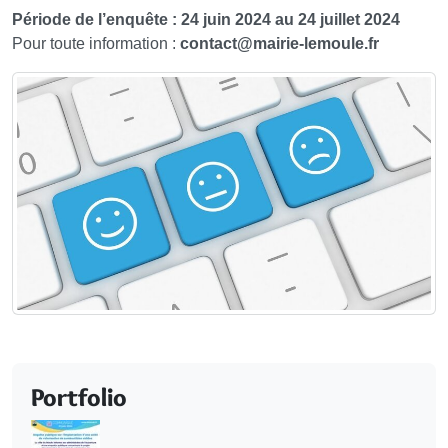
Période de l’enquête : 24 juin 2024 au 24 juillet 2024
Pour toute information :
contact@mairie-lemoule.fr
Portfolio