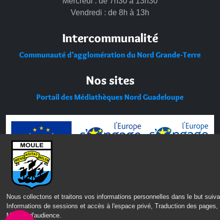
Mercredi : de 7h30 à 13h30
Vendredi : de 8h à 13h
Intercommunalité
Communauté d’agglomération du Nord Grande-Terre
Nos sites
Portail des Médiathèques Nord Guadeloupe
Nous collectons et traitons vos informations personnelles dans le but suiva
Informations de sessions et accès à l'espace privé, Traduction des pages,
Mesure d'audience
.